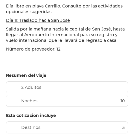
Día libre en playa Carrillo. Consulte por las actividades
opcionales sugeridas
Día 11: Traslado hacia San José
Salida por la mañana hacia la capital de San José, hasta
llegar al Aeropuerto Internacional para su registro y
vuelo internacional que le llevará de regreso a casa
Número de proveedor: 12
Resumen del viaje
2 Adultos
Noches
10
Esta cotización incluye
Destinos
5