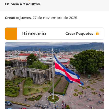
En base a 2 adultos
Creado:
jueves, 27 de noviembre de 2025
Itinerario
Crear Paquetes