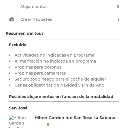
Alojamientos
6
Crear Paquetes
1
Resumen del tour
Excluido
Actividades no indicadas en programa
Alimentación no indicada en programa
Propinas para botones
Propinas para camareras
Seguro todo riesgo para el coche de alquiler
Cenas obligatorias de Navidad y Fin de Año
Posibles alojamientos en función de la modalidad
San José
Hilton Garden Inn San Jose La Sabana
9